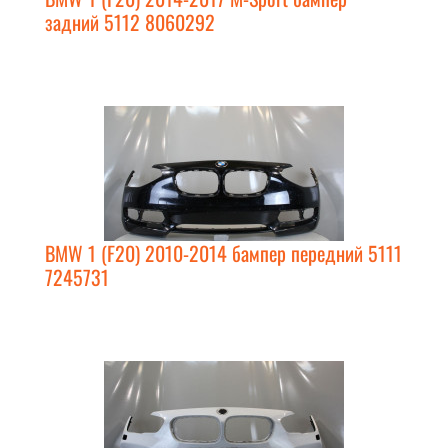
задний 5112 8060292
BMW 1 (F20) 2010-2014 бампер передний 5111
7245731