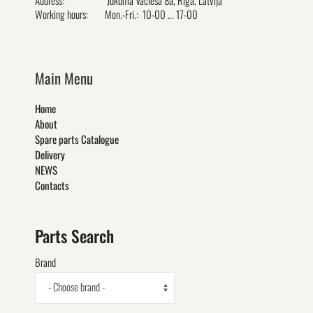
Working hours:
Mon.-Fri.: 10-00 ... 17-00
Main Menu
Home
About
Spare parts Catalogue
Delivery
NEWS
Contacts
Parts Search
Brand
- Choose brand -