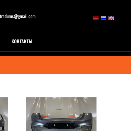
atradums@gmail.com
КОНТАКТЫ