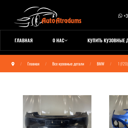
+3
ГЛАВНАЯ
О НАС
КУПИТЬ КУЗОВНЫЕ 
Главная
Все кузовные детали
BMW
1 (F20)