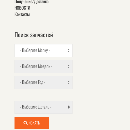
Получение/Доставка
НОВОСТИ
Контакты
Поиск запчастей
- Выберите Марку -
- Выберите Модель -
- Выберите Год -
- Выберите Деталь -
ИСКАТЬ