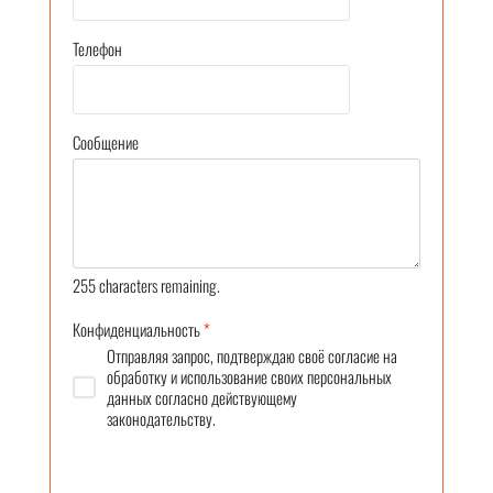
Телефон
Сообщение
255
characters remaining.
Конфиденциальность
*
Отправляя запрос, подтверждаю своё согласие на
обработку и использование своих персональных
данных согласно действующему
законодательству.