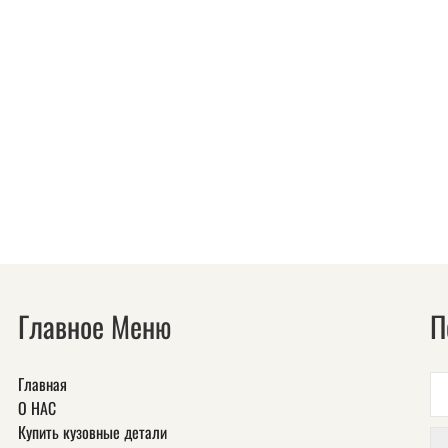
Главное Меню
П
Главная
О НАС
Купить кузовные детали