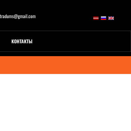
atradums@gmail.com
КОНТАКТЫ