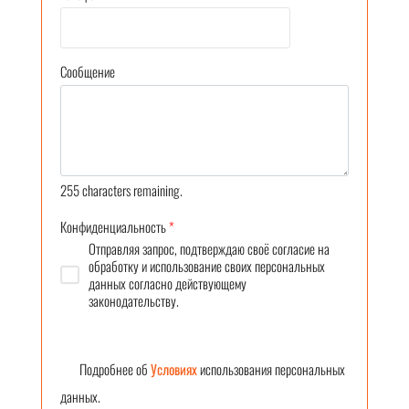
Сообщение
255
characters remaining.
Конфиденциальность
*
Отправляя запрос, подтверждаю своё согласие на
обработку и использование своих персональных
данных согласно действующему
законодательству.
Подробнее об
Условиях
использования персональных
данных.