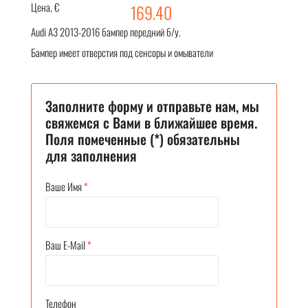
Цена, €
169.40
Audi A3 2013-2016 бампер передний б/у.
Бампер имеет отверстия под сенсоры и омыватели
Заполните форму и отправьте нам, мы
свяжемся с Вами в ближайшее время.
Поля помеченные (*) обязательны
для заполнения
Ваше Имя
*
Ваш E-Mail
*
Телефон