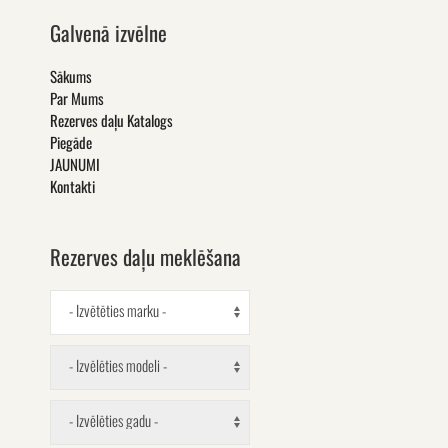
Galvenā izvēlne
Sākums
Par Mums
Rezerves daļu Katalogs
Piegāde
JAUNUMI
Kontakti
Rezerves daļu meklēšana
- Izvētēties marku -
- Izvēlēties modeli -
- Izvēlēties gadu -