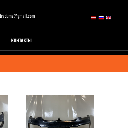
atradums@gmail.com
КОНТАКТЫ