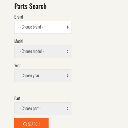
Parts Search
Brand
- Choose brand -
Model
- Choose model -
Year
- Choose year -
Part
- Choose part -
SEARCH