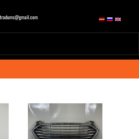
atradums@gmail.com