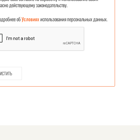
асно действующему законодательству.
робнее об
Условиях
использования персональных данных.
ИСТИТЬ