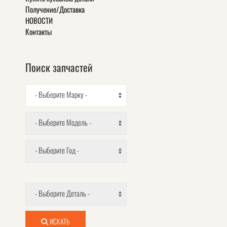
Получение/Доставка
НОВОСТИ
Контакты
Поиск запчастей
- Выберите Марку -
- Выберите Модель -
- Выберите Год -
- Выберите Деталь -
ИСКАТЬ