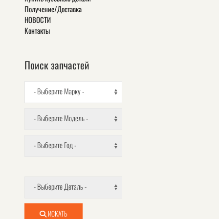
Получение/Доставка
НОВОСТИ
Контакты
Поиск запчастей
- Выберите Марку -
- Выберите Модель -
- Выберите Год -
- Выберите Деталь -
ИСКАТЬ