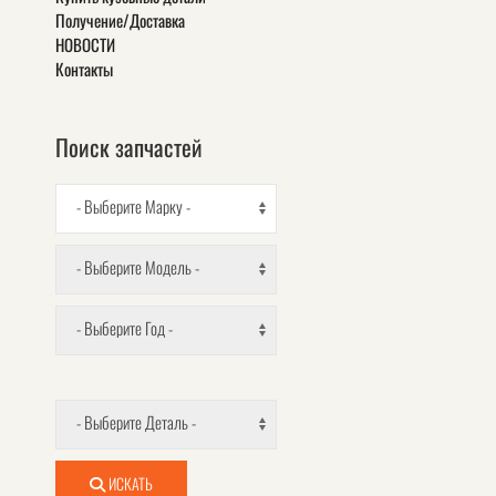
Получение/Доставка
НОВОСТИ
Контакты
Поиск запчастей
- Выберите Марку -
- Выберите Модель -
- Выберите Год -
- Выберите Деталь -
ИСКАТЬ