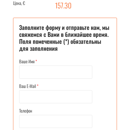
Цена, €
157.30
Заполните форму и отправьте нам, мы
свяжемся с Вами в ближайшее время.
Поля помеченные (*) обязательны
для заполнения
Ваше Имя
*
Ваш E-Mail
*
Телефон