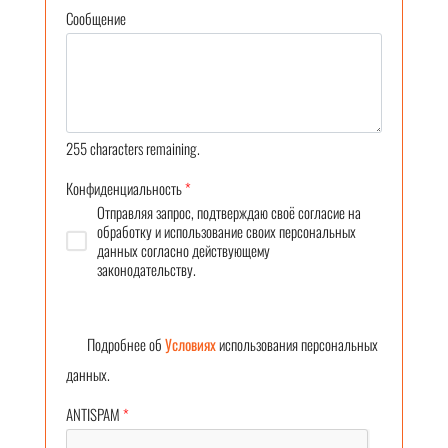
Сообщение
255
characters remaining.
Конфиденциальность
*
Отправляя запрос, подтверждаю своё согласие на
обработку и использование своих персональных
данных согласно действующему
законодательству.
Подробнее об
Условиях
использования персональных
данных.
ANTISPAM
*