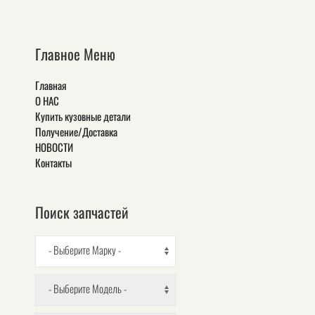
Главное Меню
Главная
О НАС
Купить кузовные детали
Получение/Доставка
НОВОСТИ
Контакты
Поиск запчастей
- Выберите Марку -
- Выберите Модель -