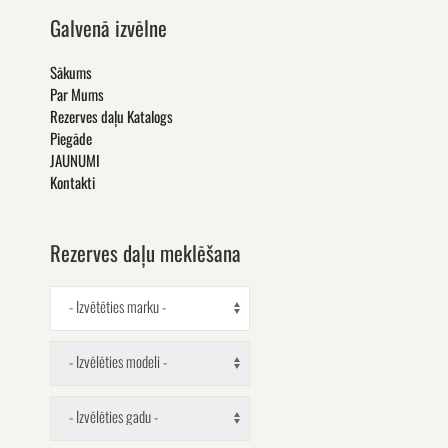
Galvenā izvēlne
Sākums
Par Mums
Rezerves daļu Katalogs
Piegāde
JAUNUMI
Kontakti
Rezerves daļu meklēšana
- Izvētēties marku -
- Izvēlēties modeli -
- Izvēlēties gadu -