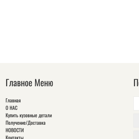
Главное Меню
П
Главная
О НАС
Купить кузовные детали
Получение/Доставка
НОВОСТИ
Контакты