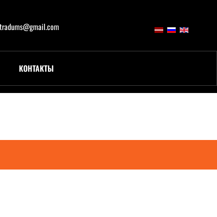
atradums@gmail.com
КОНТАКТЫ