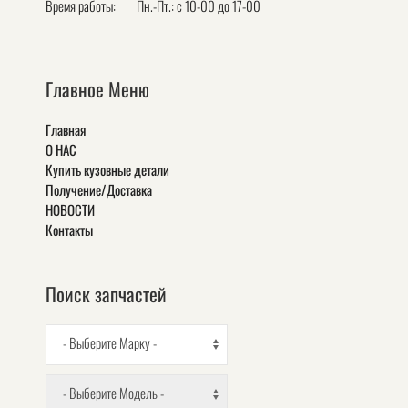
Время работы:
Пн.-Пт.: с 10-00 до 17-00
Главное Меню
Главная
О НАС
Купить кузовные детали
Получение/Доставка
НОВОСТИ
Контакты
Поиск запчастей
- Выберите Марку -
- Выберите Модель -