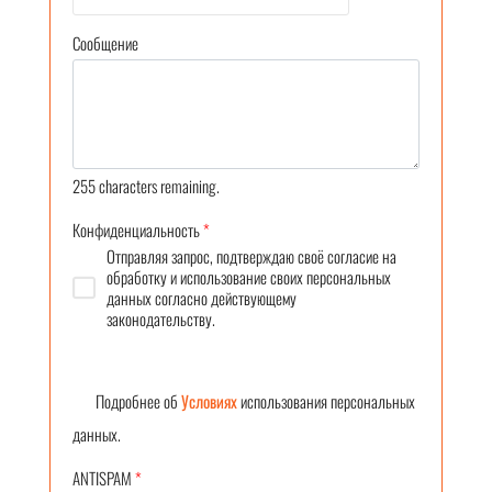
Сообщение
255
characters remaining.
Конфиденциальность
*
Отправляя запрос, подтверждаю своё согласие на
обработку и использование своих персональных
данных согласно действующему
законодательству.
Подробнее об
Условиях
использования персональных
данных.
ANTISPAM
*