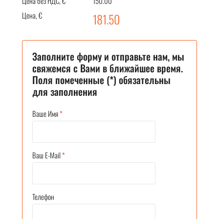
Цена без НДС, €
150.00
Цена, €
181.50
Заполните форму и отправьте нам, мы
свяжемся с Вами в ближайшее время.
Поля помеченные (*) обязательны
для заполнения
Ваше Имя
*
Ваш E-Mail
*
Телефон