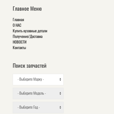
Главное Меню
Главная
О НАС
Купить кузовные детали
Получение/Доставка
НОВОСТИ
Контакты
Поиск запчастей
- Выберите Марку -
- Выберите Модель -
- Выберите Год -