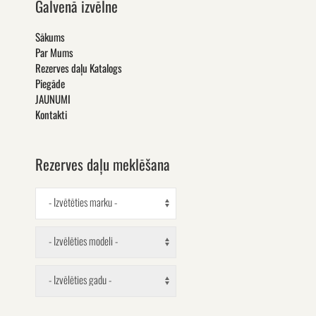
Galvenā izvēlne
Sākums
Par Mums
Rezerves daļu Katalogs
Piegāde
JAUNUMI
Kontakti
Rezerves daļu meklēšana
- Izvētēties marku -
- Izvēlēties modeli -
- Izvēlēties gadu -