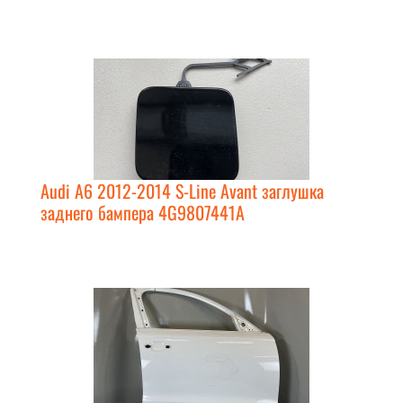
Audi A6 2012-2014 S-Line Avant заглушка
заднего бампера 4G9807441A