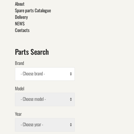
About
Spare parts Catalogue
Delivery
NEWS
Contacts
Parts Search
Brand
- Choose brand -
Model
- Choose model -
Year
- Choose year -