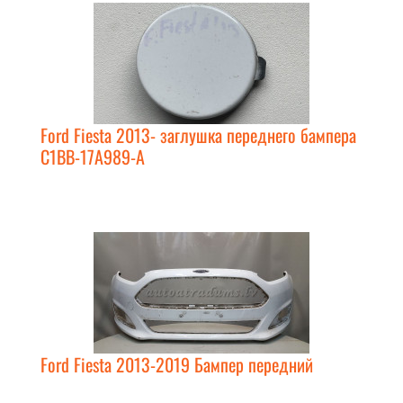
Ford Fiesta 2013- заглушка переднего бампера
C1BB-17A989-A
Ford Fiesta 2013-2019 Бампер передний