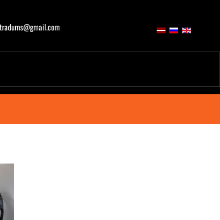
atradums@gmail.com