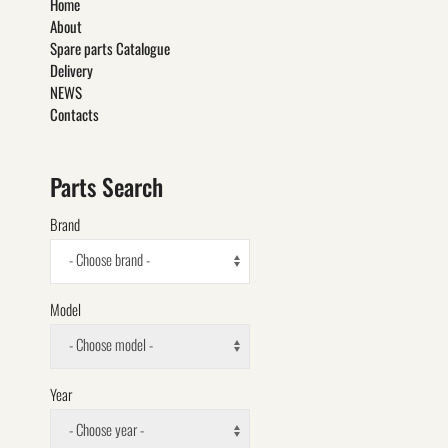
Home
About
Spare parts Catalogue
Delivery
NEWS
Contacts
Parts Search
Brand
- Choose brand -
Model
- Choose model -
Year
- Choose year -