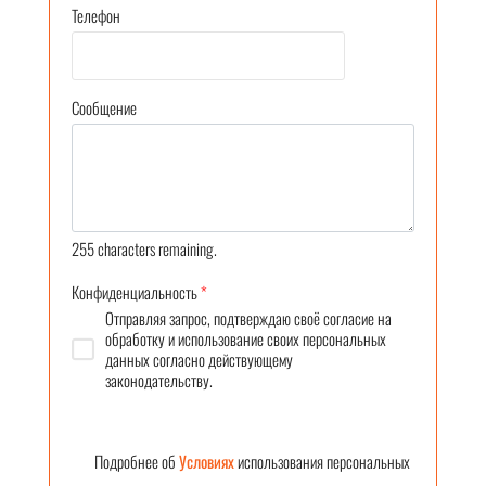
Телефон
Сообщение
255
characters remaining.
Конфиденциальность
*
Отправляя запрос, подтверждаю своё согласие на
обработку и использование своих персональных
данных согласно действующему
законодательству.
Подробнее об
Условиях
использования персональных