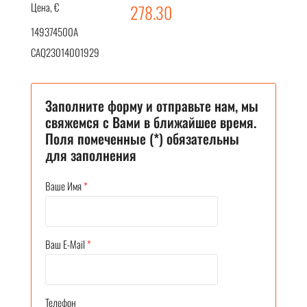
Цена, €
278.30
149374500A
CAQ23014001929
Заполните форму и отправьте нам, мы
свяжемся с Вами в ближайшее время.
Поля помеченные (*) обязательны
для заполнения
Ваше Имя
*
Ваш E-Mail
*
Телефон