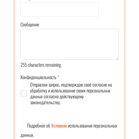
Сообщение
255
characters remaining.
Конфиденциальность
*
Отправляя запрос, подтверждаю своё согласие на
обработку и использование своих персональных
данных согласно действующему
законодательству.
Подробнее об
Условиях
использования персональных
данных.