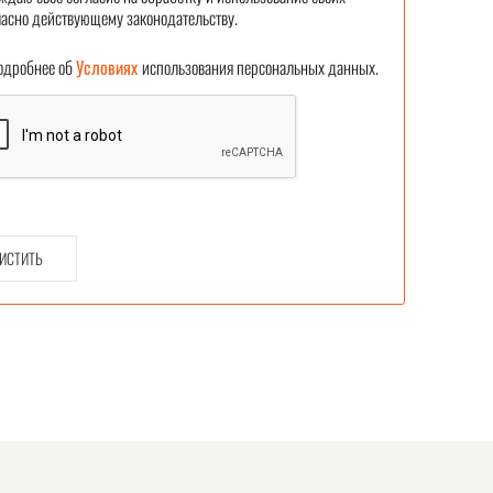
асно действующему законодательству.
робнее об
Условиях
использования персональных данных.
ИСТИТЬ