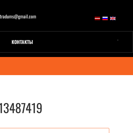
atradums@gmail.com
КОНТАКТЫ
 13487419