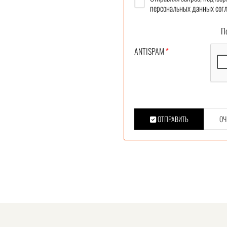
персональных данных согл
Под
ANTISPAM
*
ОТПРАВИТЬ
ОЧ