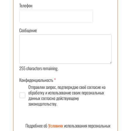
Телефон
Сообщение
255
characters remaining.
Конфиденциальность
*
Отправляя запрос, подтверждаю своё согласие на
обработку и использование своих персональных
данных согласно действующему
законодательству.
Подробнее об
Условиях
использования персональных