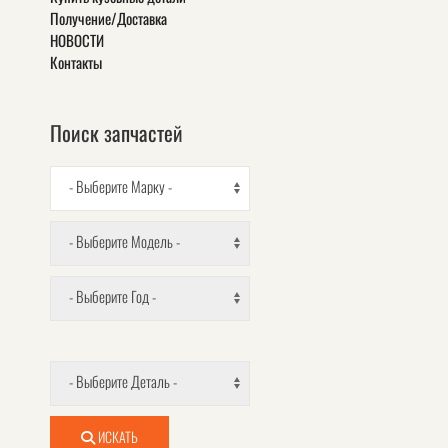
Получение/Доставка
НОВОСТИ
Контакты
Поиск запчастей
- Выберите Марку -
- Выберите Модель -
- Выберите Год -
- Выберите Деталь -
ИСКАТЬ