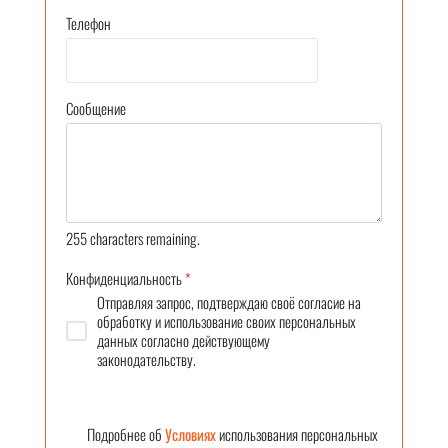
Телефон
Сообщение
255
characters remaining.
Конфиденциальность
*
Отправляя запрос, подтверждаю своё согласие на
обработку и использование своих персональных
данных согласно действующему
законодательству.
Подробнее об
Условиях
использования персональных