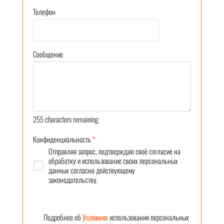
Телефон
Сообщение
255
characters remaining.
Конфиденциальность
*
Отправляя запрос, подтверждаю своё согласие на
обработку и использование своих персональных
данных согласно действующему
законодательству.
Подробнее об
Условиях
использования персональных