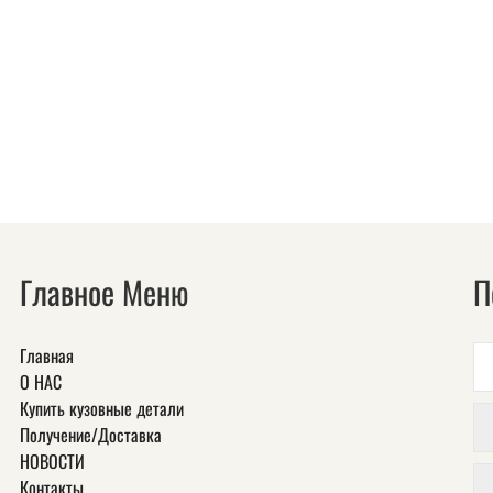
Главное Меню
П
Главная
О НАС
Купить кузовные детали
Получение/Доставка
НОВОСТИ
Контакты