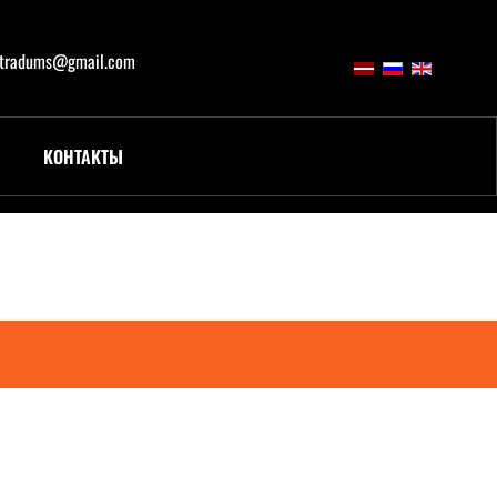
atradums@gmail.com
КОНТАКТЫ