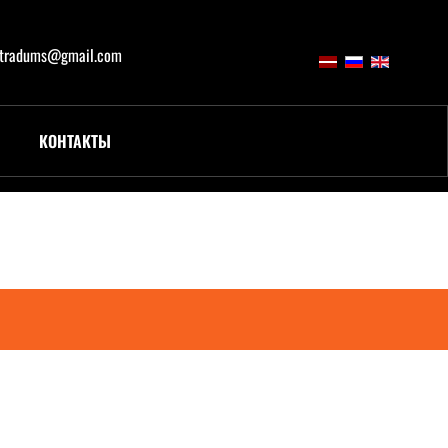
atradums@gmail.com
КОНТАКТЫ