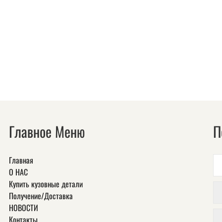
Главное Меню
П
Главная
О НАС
Купить кузовные детали
Получение/Доставка
НОВОСТИ
Контакты