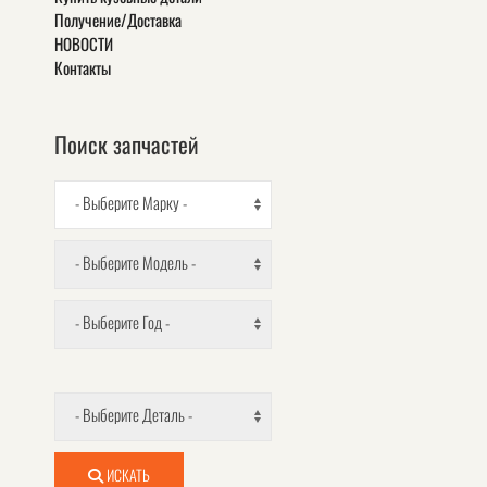
Получение/Доставка
НОВОСТИ
Контакты
Поиск запчастей
- Выберите Марку -
- Выберите Модель -
- Выберите Год -
- Выберите Деталь -
ИСКАТЬ