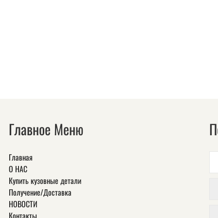
Главное Меню
П
Главная
О НАС
Купить кузовные детали
Получение/Доставка
НОВОСТИ
Контакты