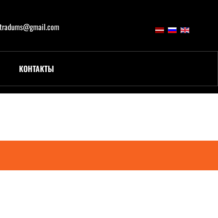
atradums@gmail.com
КОНТАКТЫ