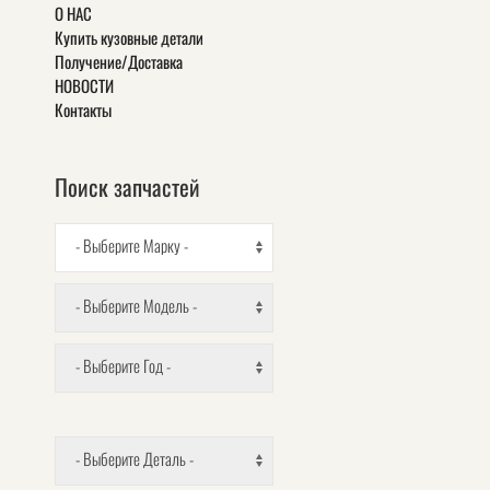
О НАС
Купить кузовные детали
Получение/Доставка
НОВОСТИ
Контакты
Поиск запчастей
- Выберите Марку -
- Выберите Модель -
- Выберите Год -
- Выберите Деталь -