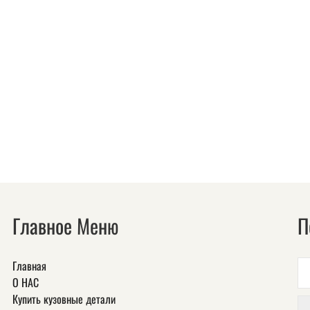
Главное Меню
П
Главная
О НАС
Купить кузовные детали