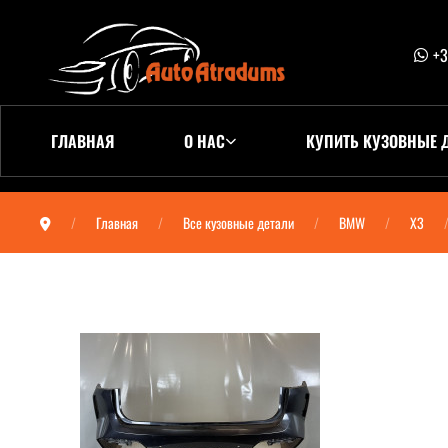
+3
ГЛАВНАЯ
О НАС
КУПИТЬ КУЗОВНЫЕ 
Главная
Все кузовные детали
BMW
X3