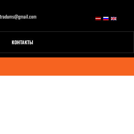
atradums@gmail.com
КОНТАКТЫ