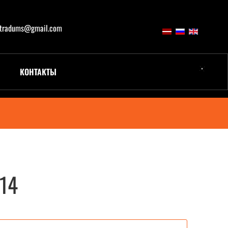
atradums@gmail.com
КОНТАКТЫ
14