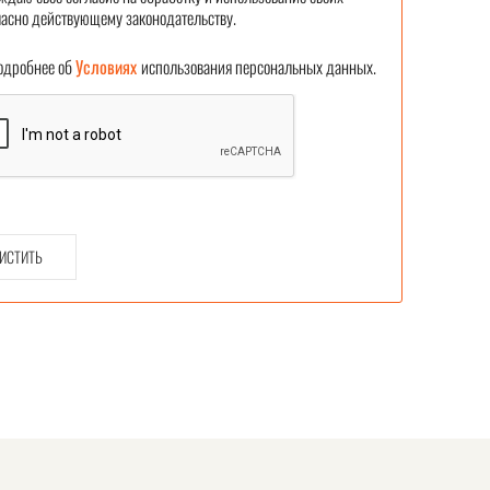
асно действующему законодательству.
робнее об
Условиях
использования персональных данных.
ИСТИТЬ