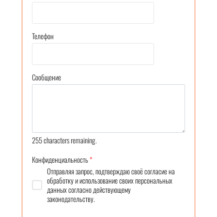
Телефон
Сообщение
255
characters remaining.
Конфиденциальность
*
Отправляя запрос, подтверждаю своё согласие на
обработку и использование своих персональных
данных согласно действующему
законодательству.