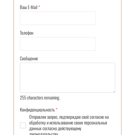
Ваш E-Mail
*
Телефон
Сообщение
255
characters remaining.
Конфиденциальность
*
Отправляя запрос, подтверждаю своё согласие на
обработку и использование своих персональных
данных согласно действующему
законодательству.