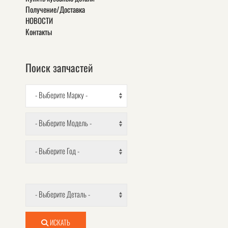
Получение/Доставка
НОВОСТИ
Контакты
Поиск запчастей
- Выберите Марку -
- Выберите Модель -
- Выберите Год -
- Выберите Деталь -
ИСКАТЬ