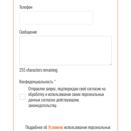
Телефон
Сообщение
255
characters remaining.
Конфиденциальность
*
Отправляя запрос, подтверждаю своё согласие на
обработку и использование своих персональных
данных согласно действующему
законодательству.
Подробнее об
Условиях
использования персональных