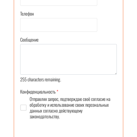
Телефон
Сообщение
255
characters remaining.
Конфиденциальность
*
Отправляя запрос, подтверждаю своё согласие на
обработку и использование своих персональных
данных согласно действующему
законодательству.