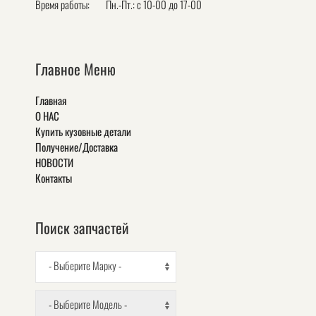
Время работы:
Пн.-Пт.: с 10-00 до 17-00
Главное Меню
Главная
О НАС
Купить кузовные детали
Получение/Доставка
НОВОСТИ
Контакты
Поиск запчастей
- Выберите Марку -
- Выберите Модель -