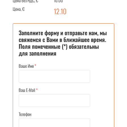
Цена без НДС, €
10.00
Цена, €
12.10
Заполните форму и отправьте нам, мы
свяжемся с Вами в ближайшее время.
Поля помеченные (*) обязательны
для заполнения
Ваше Имя
*
Ваш E-Mail
*
Телефон