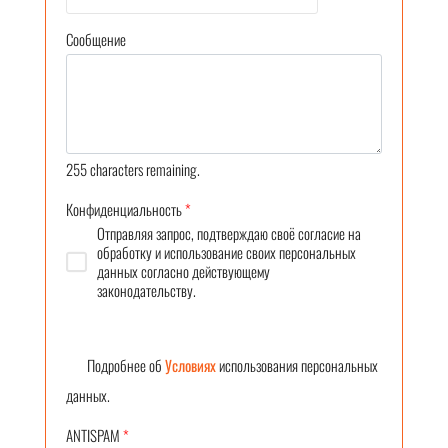
Сообщение
255
characters remaining.
Конфиденциальность
*
Отправляя запрос, подтверждаю своё согласие на
обработку и использование своих персональных
данных согласно действующему
законодательству.
Подробнее об
Условиях
использования персональных
данных.
ANTISPAM
*