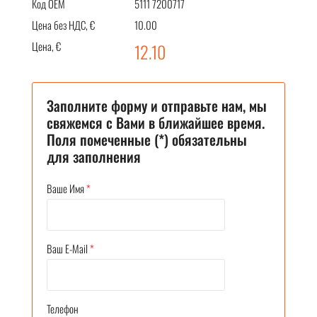
Код OEM
5111 7200717
Цена без НДС, €
10.00
Цена, €
12.10
Заполните форму и отправьте нам, мы
свяжемся с Вами в ближайшее время.
Поля помеченные (*) обязательны
для заполнения
Ваше Имя
*
Ваш E-Mail
*
Телефон