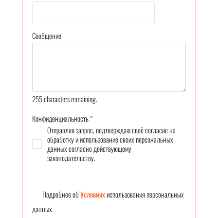
Сообщение
255
characters remaining.
Конфиденциальность
*
Отправляя запрос, подтверждаю своё согласие на
обработку и использование своих персональных
данных согласно действующему
законодательству.
Подробнее об
Условиях
использования персональных
данных.