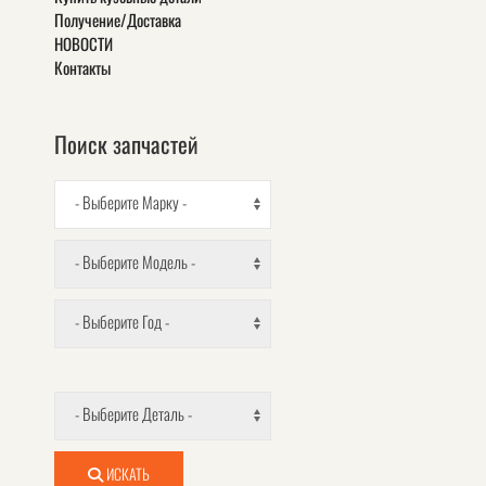
Получение/Доставка
НОВОСТИ
Контакты
Поиск запчастей
- Выберите Марку -
- Выберите Модель -
- Выберите Год -
- Выберите Деталь -
ИСКАТЬ