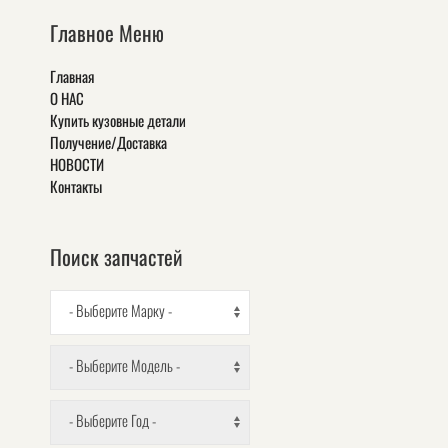
Главное Меню
Главная
О НАС
Купить кузовные детали
Получение/Доставка
НОВОСТИ
Контакты
Поиск запчастей
- Выберите Марку -
- Выберите Модель -
- Выберите Год -