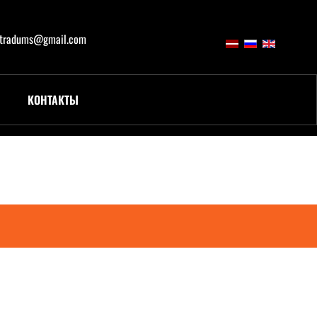
atradums@gmail.com
КОНТАКТЫ