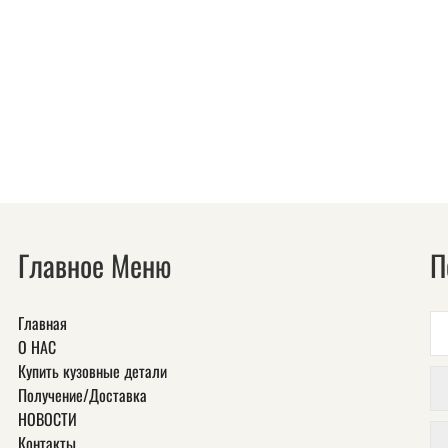
Главное Меню
П
Главная
О НАС
Купить кузовные детали
Получение/Доставка
НОВОСТИ
Контакты