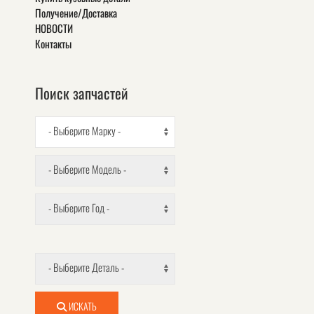
Получение/Доставка
НОВОСТИ
Контакты
Поиск запчастей
- Выберите Марку -
- Выберите Модель -
- Выберите Год -
- Выберите Деталь -
ИСКАТЬ