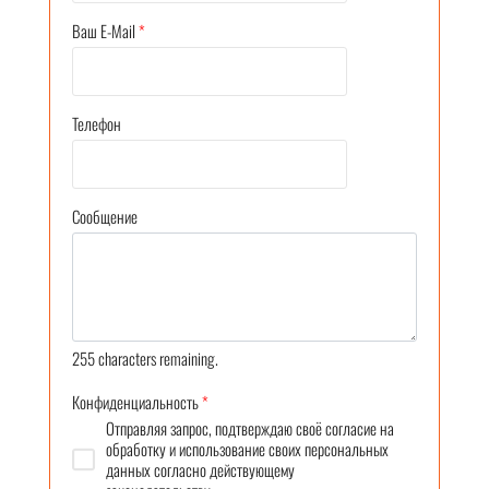
Ваш E-Mail
*
Телефон
Сообщение
255
characters remaining.
Конфиденциальность
*
Отправляя запрос, подтверждаю своё согласие на
обработку и использование своих персональных
данных согласно действующему