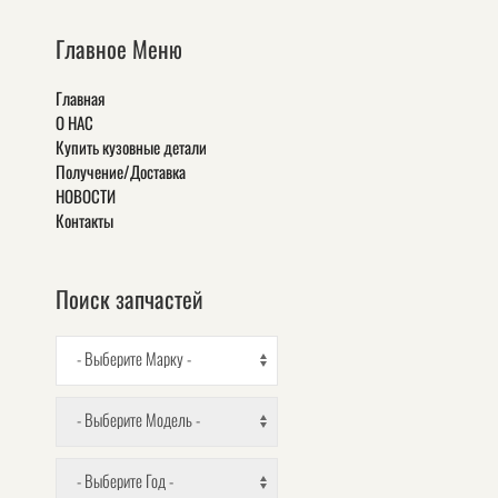
Главное Меню
Главная
О НАС
Купить кузовные детали
Получение/Доставка
НОВОСТИ
Контакты
Поиск запчастей
- Выберите Марку -
- Выберите Модель -
- Выберите Год -