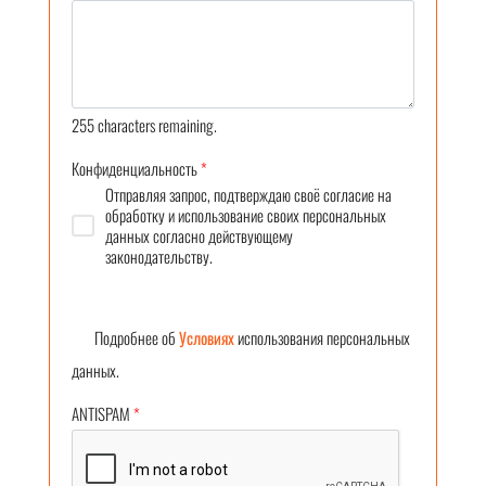
255
characters remaining.
Конфиденциальность
*
Отправляя запрос, подтверждаю своё согласие на
обработку и использование своих персональных
данных согласно действующему
законодательству.
Подробнее об
Условиях
использования персональных
данных.
ANTISPAM
*