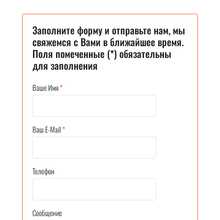
Заполните форму и отправьте нам, мы
свяжемся с Вами в ближайшее время.
Поля помеченные (*) обязательны
для заполнения
Ваше Имя
*
Ваш E-Mail
*
Телефон
Сообщение